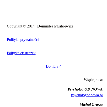
Copyright © 2014 |
Dominika Pluskiewicz
Polityka prywatności
Polityka ciasteczek
Do góry ^
Współpraca:
Psycholog OD NOWA
psychologodnowa.pl
Michał Grasza