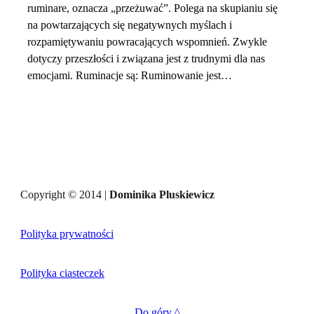
ruminare, oznacza „przeżuwać”. Polega na skupianiu się
na powtarzających się negatywnych myślach i
rozpamiętywaniu powracających wspomnień. Zwykle
dotyczy przeszłości i związana jest z trudnymi dla nas
emocjami. Ruminacje są: Ruminowanie jest…
Copyright © 2014 |
Dominika Pluskiewicz
Polityka prywatności
Polityka ciasteczek
Do góry ^