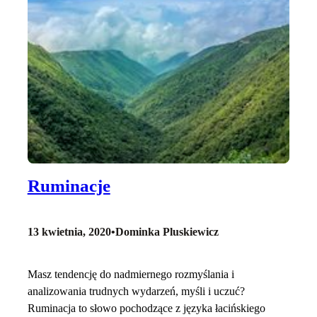
Ruminacje
13 kwietnia, 2020
•
Dominka Pluskiewicz
Masz tendencję do nadmiernego rozmyślania i
analizowania trudnych wydarzeń, myśli i uczuć?
Ruminacja to słowo pochodzące z języka łacińskiego