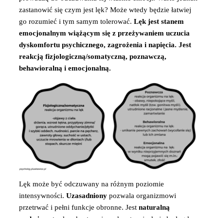
zastanowić się czym jest lęk? Może wtedy będzie łatwiej
go rozumieć i tym samym tolerować.
Lęk jest stanem
emocjonalnym wiążącym się z przeżywaniem uczucia
dyskomfortu psychicznego, zagrożenia i napięcia. Jest
reakcją fizjologiczną/somatyczną, poznawczą,
behawioralną i emocjonalną.
Lęk może być odczuwany na różnym poziomie
intensywności.
Uzasadniony
pozwala organizmowi
przetrwać i pełni funkcje obronne. Jest
naturalną