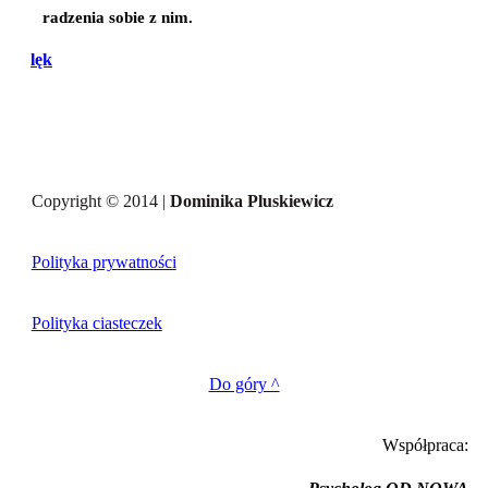
radzenia sobie z nim.
lęk
Copyright © 2014 |
Dominika Pluskiewicz
Polityka prywatności
Polityka ciasteczek
Do góry ^
Współpraca: