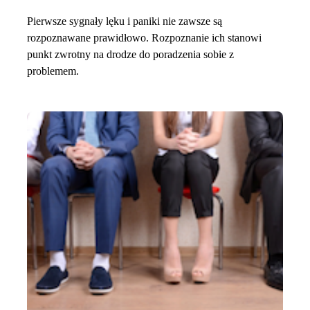
Pierwsze sygnały lęku i paniki nie zawsze są
rozpoznawane prawidłowo. Rozpoznanie ich stanowi
punkt zwrotny na drodze do poradzenia sobie z
problemem.