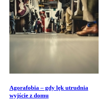
Agorafobia – gdy lęk utrudnia
wyjście z domu