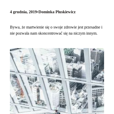
4 grudnia, 2019
•
Dominka Pluskiewicz
Bywa, że martwienie się o swoje zdrowie jest przesadne i
nie pozwala nam skoncentrować się na niczym innym.