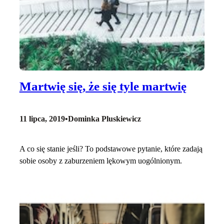
Martwię się, że się tyle martwię
11 lipca, 2019
•
Dominka Pluskiewicz
A co się stanie jeśli? To podstawowe pytanie, które zadają
sobie osoby z zaburzeniem lękowym uogólnionym.