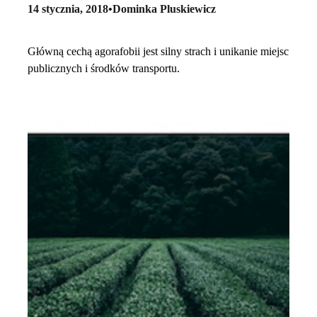
14 stycznia, 2018
•
Dominka Pluskiewicz
Główną cechą agorafobii jest silny strach i unikanie miejsc
publicznych i środków transportu.