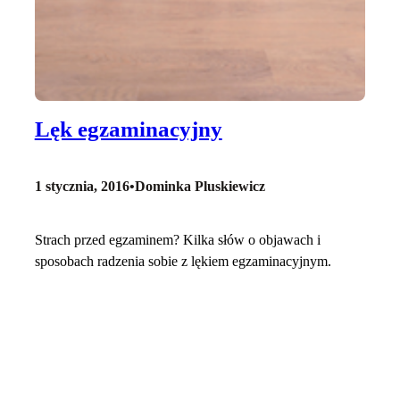
Lęk egzaminacyjny
1 stycznia, 2016
•
Dominka Pluskiewicz
Strach przed egzaminem? Kilka słów o objawach i
sposobach radzenia sobie z lękiem egzaminacyjnym.