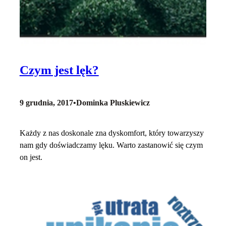
Czym jest lęk?
9 grudnia, 2017
•
Dominka Pluskiewicz
Każdy z nas doskonale zna dyskomfort, który towarzyszy
nam gdy doświadczamy lęku. Warto zastanowić się czym
on jest.