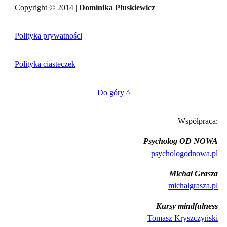
Copyright © 2014 |
Dominika Pluskiewicz
Polityka prywatności
Polityka ciasteczek
Do góry ^
Współpraca:
Psycholog OD NOWA
psychologodnowa.pl
Michał Grasza
michalgrasza.pl
Kursy mindfulness
Tomasz Kryszczyński