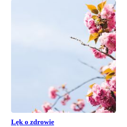
Lęk o zdrowie