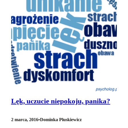
Lęk, uczucie niepokoju, panika?
2 marca, 2016
•
Dominka Pluskiewicz