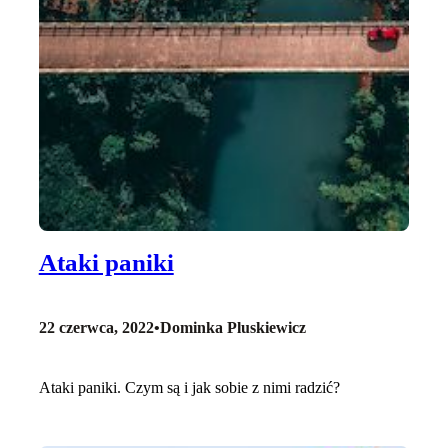
Ataki paniki
22 czerwca, 2022
•
Dominka Pluskiewicz
Ataki paniki. Czym są i jak sobie z nimi radzić?